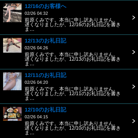
12/16のお客様へ
02/26 04:32
前原くみです。本当に申し訳ありません。
遅くなりましたが、12/16のお礼日記を書き
ま…
12/13のお礼日記
02/26 04:26
前原くみです。本当に申し訳ありません。
遅くなりましたが、12/13のお礼日記を書き
ま…
12/11のお礼日記
02/26 04:20
前原くみです。本当に申し訳ありません。
遅くなりましたが、12/11のお礼日記を書き
ま…
12/10のお礼日記
02/26 04:15
前原くみです。本当に申し訳ありません。
遅くなりましたが、12/10のお礼日記を書き
ま…