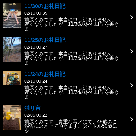
11/30のお礼日記
02/10 09:35
前原くみです。本当に申し訳ありません。
遅くなりましたが、11/30のお礼日記を書き
ま…
11/25のお礼日記
02/10 09:27
前原くみです。本当に申し訳ありません。
遅くなりましたが、11/25のお礼日記を書き
ま…
11/24のお礼日記
02/10 09:24
前原くみです。本当に申し訳ありません。
遅くなりましたが、11/24のお礼日記を書き
ま…
独り言
02/05 00:22
前原くみです。貴重な写メにて、49歳のご
報告に返させて頂きます。タイトル50歳に
少…