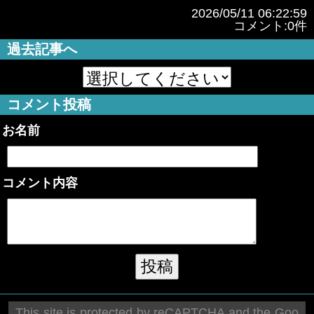
2026/05/11 06:22:59
コメント:0件
過去記事へ
コメント投稿
お名前
コメント内容
This site is protected by reCAPTCHA and the Goo