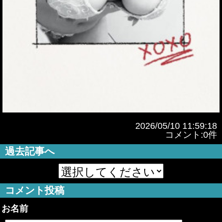
2026/05/10 11:59:18
コメント:0件
過去記事へ
コメント投稿
お名前