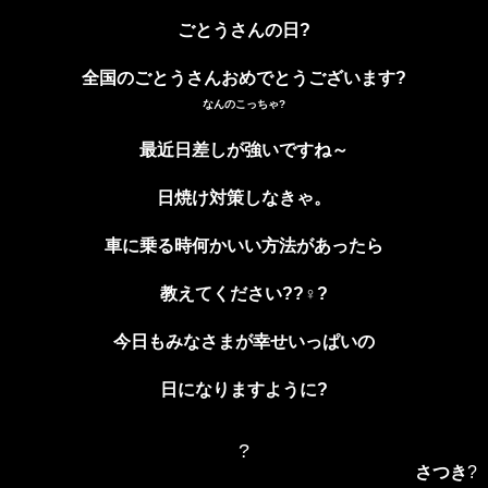
ごとうさんの日?
全国のごとうさんおめでとうございます?
なんのこっちゃ?
最近日差しが強いですね～
日焼け対策しなきゃ。
車に乗る時何かいい方法があったら
教えてください??♀?
今日もみなさまが幸せいっぱいの
日になりますように?
?
さつき
?