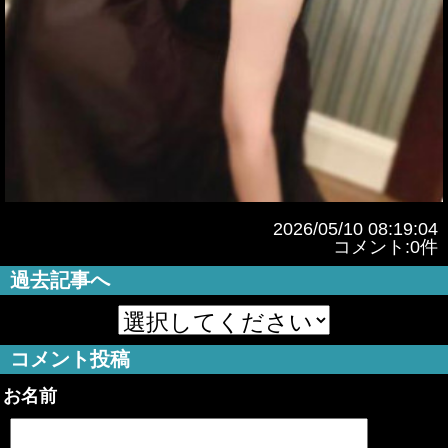
2026/05/10 08:19:04
コメント:0件
過去記事へ
コメント投稿
お名前